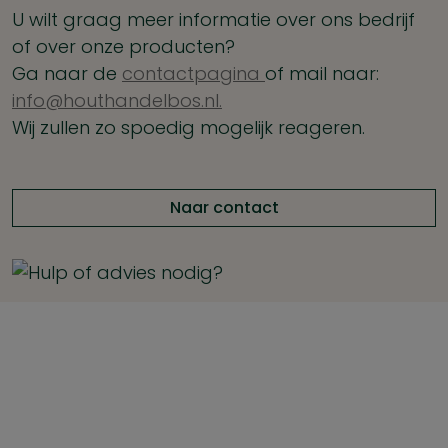
U wilt graag meer informatie over ons bedrijf
of over onze producten?
Ga naar de
contactpagina
of mail naar:
info@houthandelbos.nl.
Wij zullen zo spoedig mogelijk reageren.
Naar contact