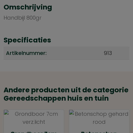
Omschrijving
Handbijl 800gr
Specificaties
Artikelnummer:
913
Andere producten uit de categorie
Gereedschappen huis en tuin