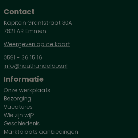
Contact
Kapitein Grantstraat 30A
7821 AR Emmen
Weergeven op de kaart
0591 - 36 15 16
info@houthandelbos.nl
Informatie
Onze werkplaats
Bezorging
Vacatures
Wie zijn wij?
Geschiedenis
Marktplaats aanbiedingen