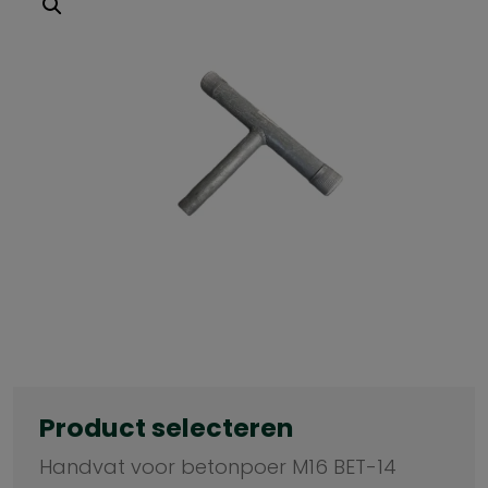
Product selecteren
Handvat voor betonpoer M16 BET-14