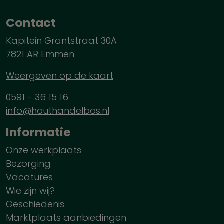
Contact
Kapitein Grantstraat 30A
7821 AR Emmen
Weergeven op de kaart
0591 - 36 15 16
info@houthandelbos.nl
Informatie
Onze werkplaats
Bezorging
Vacatures
Wie zijn wij?
Geschiedenis
Marktplaats aanbiedingen