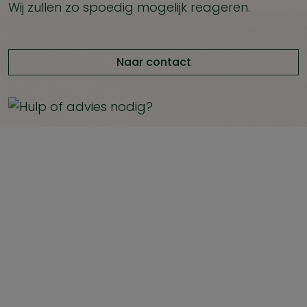
Wij zullen zo spoedig mogelijk reageren.
Naar contact