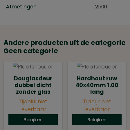
Afmetingen
2500
Andere producten uit de categorie
Geen categorie
Douglasdeur
Hardhout ruw
dubbel dicht
40x40mm 1.00
zonder glas
lang
Tijdelijk niet
Tijdelijk niet
leverbaar
leverbaar
Bekijken
Bekijken