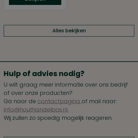
Alles bekijken
Hulp of advies nodig?
U wilt graag meer informatie over ons bedrijf
of over onze producten?
Ga naar de
contactpagina
of mail naar:
info@houthandelbos.nl.
Wij zullen zo spoedig mogelijk reageren.