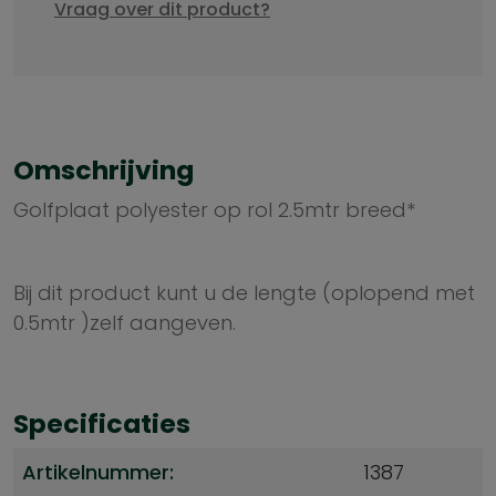
Vraag over dit product?
Omschrijving
Golfplaat polyester op rol 2.5mtr breed*
Bij dit product kunt u de lengte (oplopend met
0.5mtr )zelf aangeven.
Specificaties
Artikelnummer:
1387