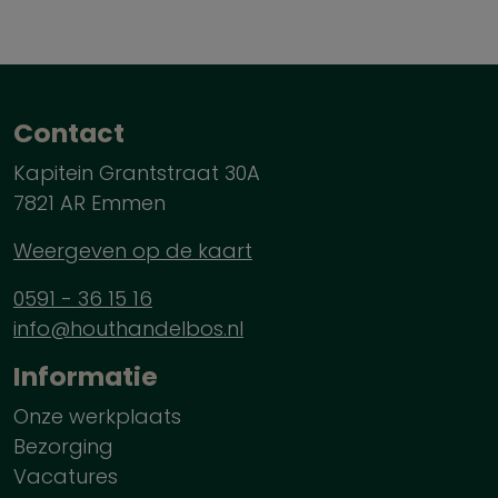
Contact
Kapitein Grantstraat 30A
7821 AR Emmen
Weergeven op de kaart
0591 - 36 15 16
info@houthandelbos.nl
Informatie
Onze werkplaats
Bezorging
Vacatures