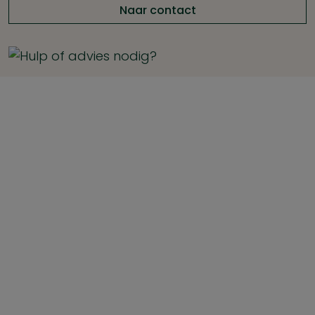
Naar contact