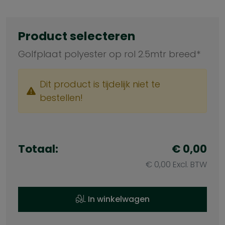
Product selecteren
Golfplaat polyester op rol 2.5mtr breed*
Dit product is tijdelijk niet te
bestellen!
Totaal:
€ 0,00
€ 0,00 Excl. BTW
In winkelwagen