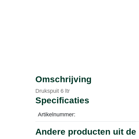
Omschrijving
Drukspuit 6 ltr
Specificaties
Artikelnummer:
Andere producten uit de