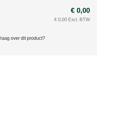
€ 0,00
€ 0,00 Excl. BTW
raag over dit product?