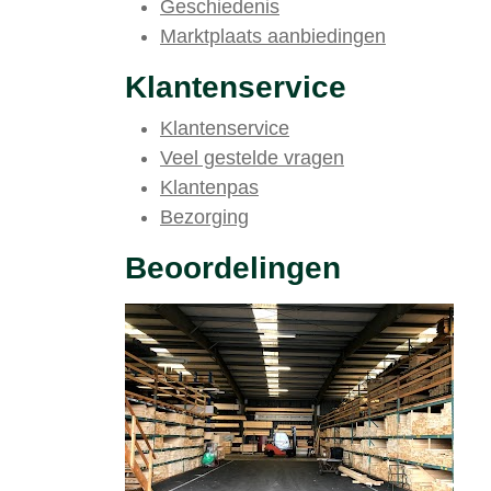
Geschiedenis
Marktplaats aanbiedingen
Klantenservice
Klantenservice
Veel gestelde vragen
Klantenpas
Bezorging
Beoordelingen