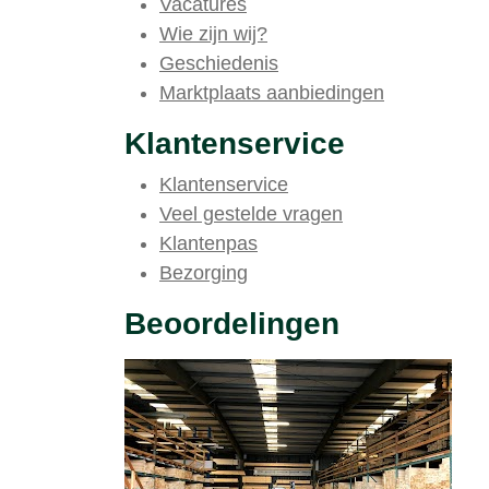
Vacatures
Wie zijn wij?
Geschiedenis
Marktplaats aanbiedingen
Klantenservice
Klantenservice
Veel gestelde vragen
Klantenpas
Bezorging
Beoordelingen