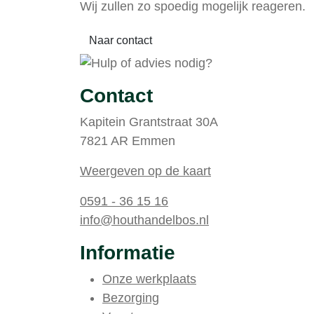
Wij zullen zo spoedig mogelijk reageren.
Naar contact
Contact
Kapitein Grantstraat 30A
7821 AR Emmen
Weergeven op de kaart
0591 - 36 15 16
info@houthandelbos.nl
Informatie
Onze werkplaats
Bezorging