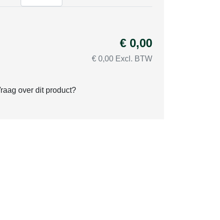
€ 0,00
€ 0,00 Excl. BTW
raag over dit product?