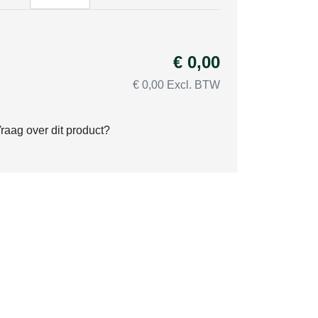
€ 0,00
€ 0,00 Excl. BTW
raag over dit product?