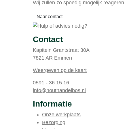
Wij zullen zo spoedig mogelijk reageren.
Naar contact
Contact
Kapitein Grantstraat 30A
7821 AR Emmen
Weergeven op de kaart
0591 - 36 15 16
info@houthandelbos.nl
Informatie
Onze werkplaats
Bezorging