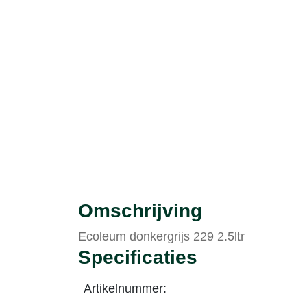
Omschrijving
Ecoleum donkergrijs 229 2.5ltr
Specificaties
Artikelnummer: