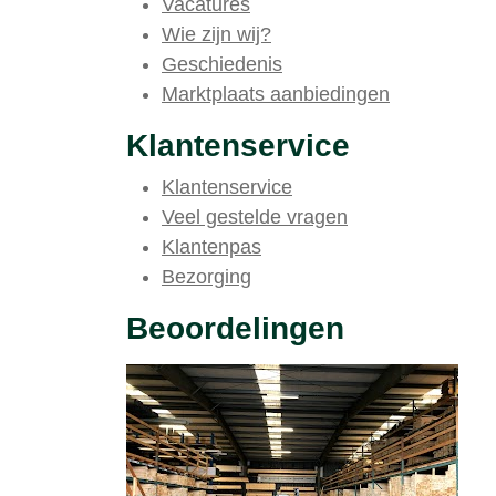
Vacatures
Wie zijn wij?
Geschiedenis
Marktplaats aanbiedingen
Klantenservice
Klantenservice
Veel gestelde vragen
Klantenpas
Bezorging
Beoordelingen