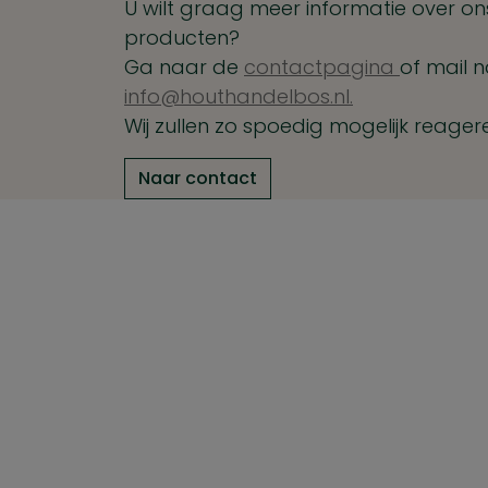
U wilt graag meer informatie over ons
producten?
Ga naar de
contactpagina
of mail n
info@houthandelbos.nl.
Wij zullen zo spoedig mogelijk reager
Naar contact