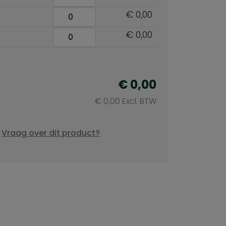
€ 0,00
€ 0,00
€ 0,00
€ 0,00 Excl. BTW
Vraag over dit product?