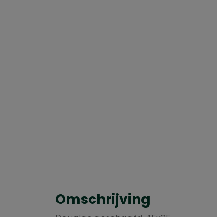
Omschrijving