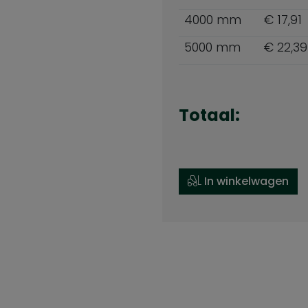
4000 mm
€ 17,91
5000 mm
€ 22,39
Totaal:
In winkelwagen