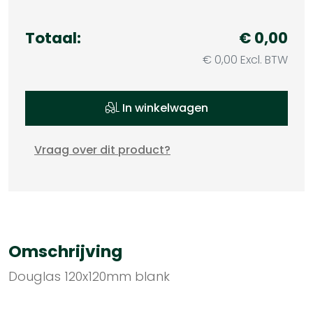
Totaal:
€ 0,00
€ 0,00 Excl. BTW
In winkelwagen
Vraag over dit product?
Omschrijving
Douglas 120x120mm blank