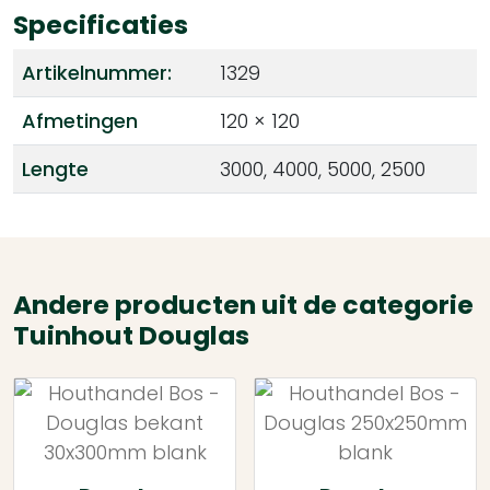
Specificaties
Artikelnummer:
1329
Afmetingen
120 × 120
Lengte
3000, 4000, 5000, 2500
Andere producten uit de categorie
Tuinhout Douglas