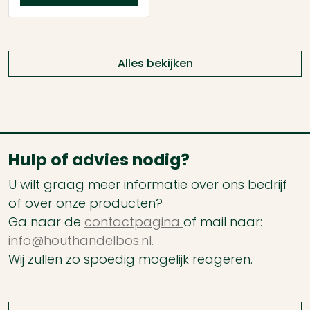
Alles bekijken
Hulp of advies nodig?
U wilt graag meer informatie over ons bedrijf
of over onze producten?
Ga naar de
contactpagina
of mail naar:
info@houthandelbos.nl.
Wij zullen zo spoedig mogelijk reageren.