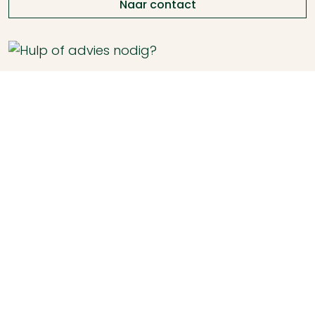
Naar contact