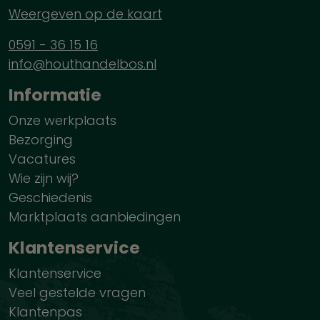
Weergeven op de kaart
0591 - 36 15 16
info@houthandelbos.nl
Informatie
Onze werkplaats
Bezorging
Vacatures
Wie zijn wij?
Geschiedenis
Marktplaats aanbiedingen
Klantenservice
Klantenservice
Veel gestelde vragen
Klantenpas