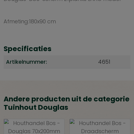
Afmeting:180x90 cm
Specificaties
Artikelnummer:
4651
Andere producten uit de categorie
Tuinhout Douglas