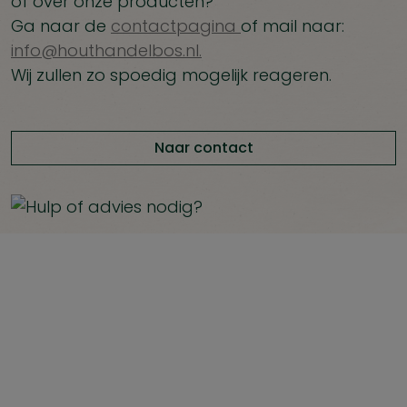
of over onze producten?
Ga naar de
contactpagina
of mail naar:
info@houthandelbos.nl.
Wij zullen zo spoedig mogelijk reageren.
Naar contact