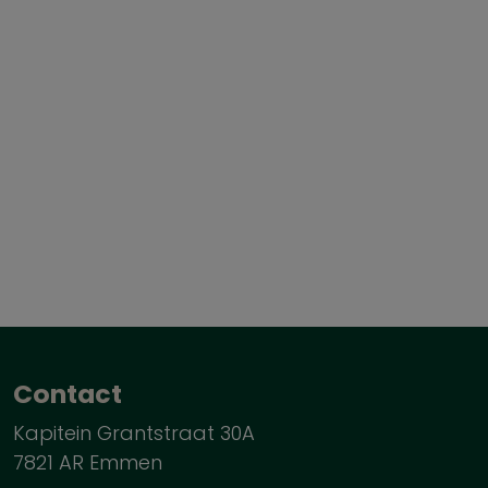
Contact
Kapitein Grantstraat 30A
7821 AR Emmen