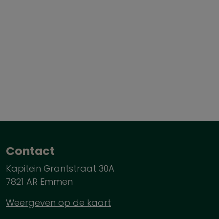
Contact
Kapitein Grantstraat 30A
7821 AR Emmen
Weergeven op de kaart