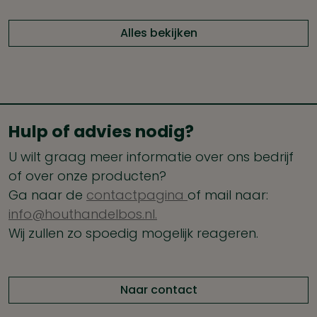
Alles bekijken
Hulp of advies nodig?
U wilt graag meer informatie over ons bedrijf
of over onze producten?
Ga naar de
contactpagina
of mail naar:
info@houthandelbos.nl.
Wij zullen zo spoedig mogelijk reageren.
Naar contact