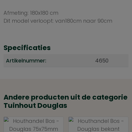
Afmeting: 180x180 cm
Dit model verloopt: van180cm naar 90cm
Specificaties
Artikelnummer:
4650
Andere producten uit de categorie
Tuinhout Douglas