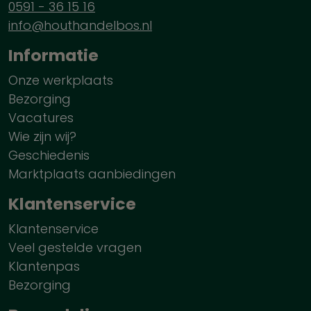
0591 - 36 15 16
info@houthandelbos.nl
Informatie
Onze werkplaats
Bezorging
Vacatures
Wie zijn wij?
Geschiedenis
Marktplaats aanbiedingen
Klantenservice
Klantenservice
Veel gestelde vragen
Klantenpas
Bezorging