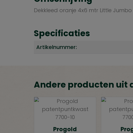
Dekkleed oranje 4x6 mtr Little Jumbo
Specificaties
Artikelnummer:
Andere producten uit 
Progold
Pro