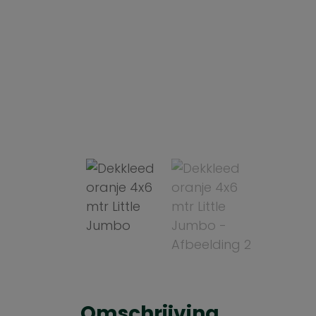
Omschrijving