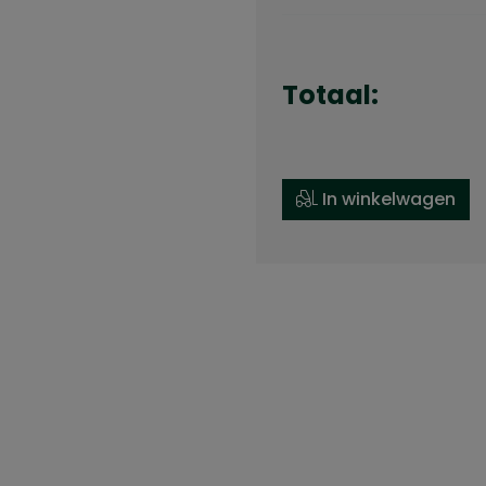
Totaal:
In winkelwagen