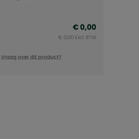
€ 0,00
€ 0,00 Excl. BTW
Vraag over dit product?