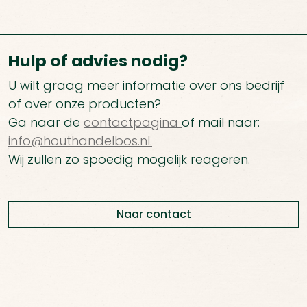
Hulp of advies nodig?
U wilt graag meer informatie over ons bedrijf
of over onze producten?
Ga naar de
contactpagina
of mail naar:
info@houthandelbos.nl.
Wij zullen zo spoedig mogelijk reageren.
Naar contact