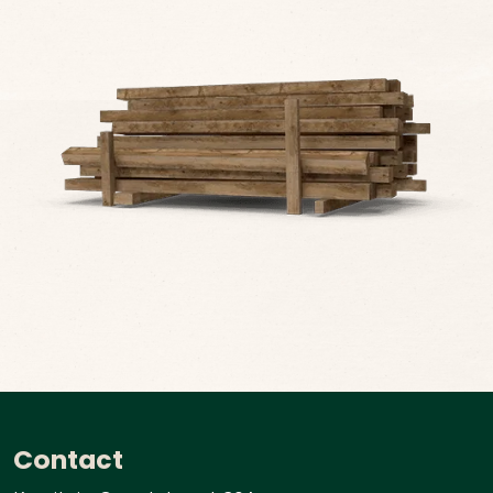
Contact