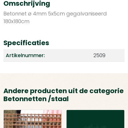
Omschrijving
Betonnet ø 4mm 5x5cm gegalvaniseerd
180x180cm
Specificaties
Artikelnummer:
2509
Andere producten uit de categorie
Betonnetten /staal