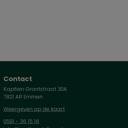
Contact
Kapitein Grantstraat 30A
7821 AR Emmen
Weergeven op de kaart
0591 - 36 15 16