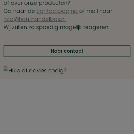
of over onze producten?
Ga naar de
contactpagina
of mail naar:
info@houthandelbos.nl.
Wij zullen zo spoedig mogelijk reageren.
Naar contact