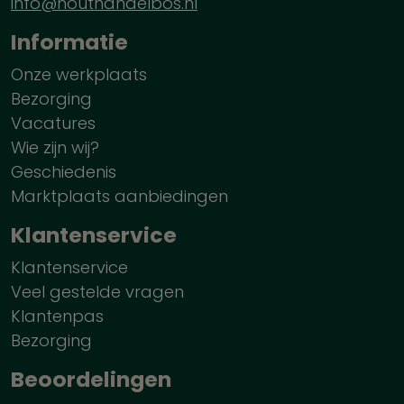
info@houthandelbos.nl
Informatie
Onze werkplaats
Bezorging
Vacatures
Wie zijn wij?
Geschiedenis
Marktplaats aanbiedingen
Klantenservice
Klantenservice
Veel gestelde vragen
Klantenpas
Bezorging
Beoordelingen