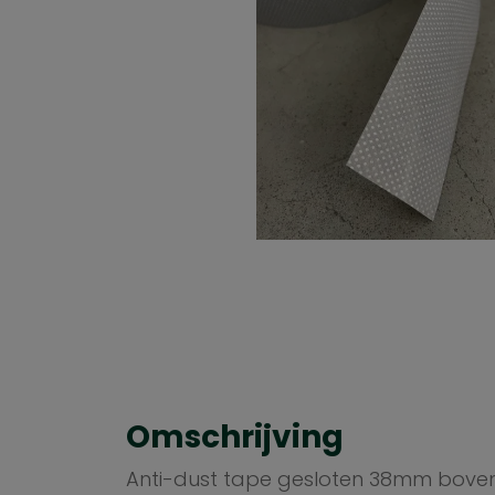
Omschrijving
Anti-dust tape gesloten 38mm bove