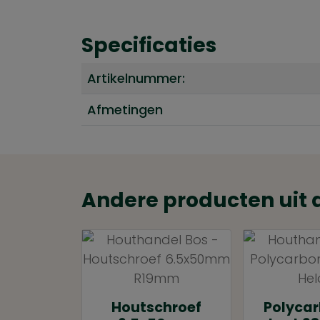
Specificaties
Artikelnummer:
Afmetingen
Andere producten uit 
Houtschroef
Polyca