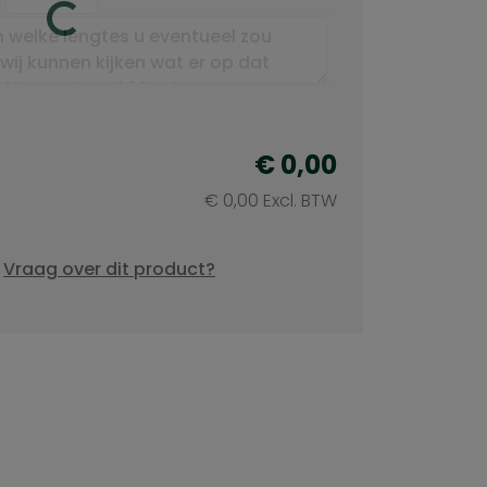
€ 0,00
€ 0,00 Excl. BTW
Vraag over dit product?