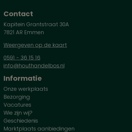
Contact
Kapitein Grantstraat 30A
7821 AR Emmen
Weergeven op de kaart
0591 - 36 15 16
info@houthandelbos.nl
Informatie
Onze werkplaats
Bezorging
Vacatures
Wie zijn wij?
Geschiedenis
Marktplaats aanbiedingen