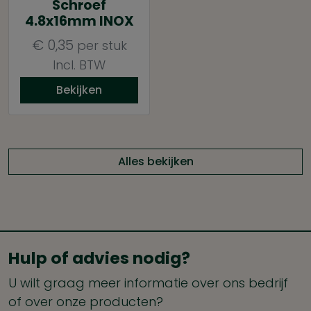
Schroef
4.8x16mm INOX
€
0,35
per stuk
Incl. BTW
Bekijken
Alles bekijken
Hulp of advies nodig?
U wilt graag meer informatie over ons bedrijf
of over onze producten?