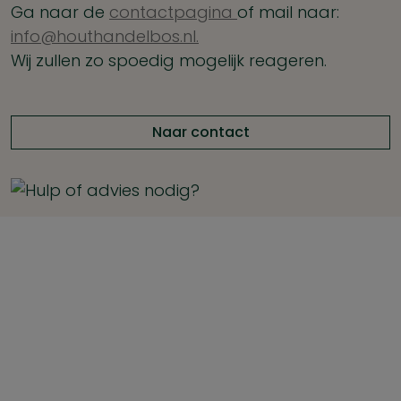
Ga naar de
contactpagina
of mail naar:
info@houthandelbos.nl.
Wij zullen zo spoedig mogelijk reageren.
Naar contact