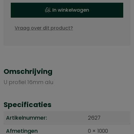
In winkelwagen
Vraag over dit product?
Omschrijving
U profiel 16mm alu
Specificaties
Artikelnummer:
2627
Afmetingen
0 × 1000