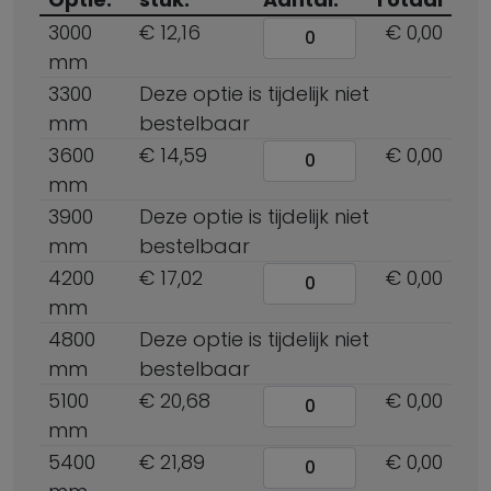
3000
€ 12,16
€ 0,00
mm
3300
Deze optie is tijdelijk niet
mm
bestelbaar
3600
€ 14,59
€ 0,00
mm
3900
Deze optie is tijdelijk niet
mm
bestelbaar
4200
€ 17,02
€ 0,00
mm
4800
Deze optie is tijdelijk niet
mm
bestelbaar
5100
€ 20,68
€ 0,00
mm
5400
€ 21,89
€ 0,00