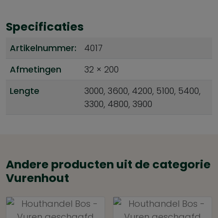
Specificaties
Artikelnummer:
4017
Afmetingen
32 × 200
Lengte
3000, 3600, 4200, 5100, 5400,
3300, 4800, 3900
Andere producten uit de categorie
Vurenhout