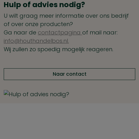
Hulp of advies nodig?
U wilt graag meer informatie over ons bedrijf
of over onze producten?
Ga naar de
contactpagina
of mail naar:
info@houthandelbos.nl.
Wij zullen zo spoedig mogelijk reageren.
Naar contact