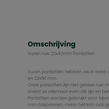
Omschrijving
Vuren ruw 22x42mm Panlatten
Vuren panlatten hebben we in twee 
en 22x50 mm.
Onze panlatten zijn niet geheel ruw 
zodat ze allemaal even dik zijn en bet
Panlatten worden gebruikt voor bijv
van dakpannen, maar het kan ook g