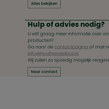
Alles bekijken
Hulp of advies nodig?
U wilt graag meer informatie over ons
producten?
Ga naar de
contactpagina
of mail n
info@houthandelbos.nl.
Wij zullen zo spoedig mogelijk reager
Naar contact