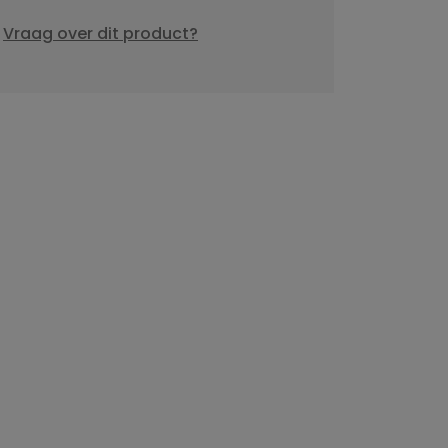
Vraag over dit product?