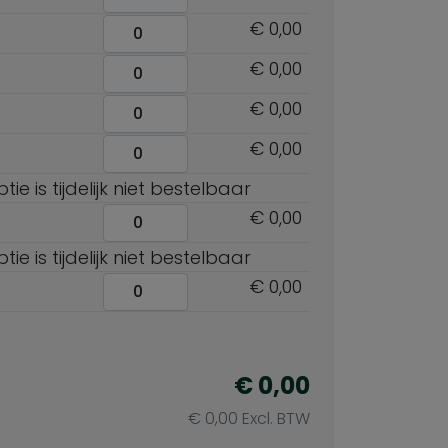
€ 0,00
€ 0,00
€ 0,00
€ 0,00
ie is tijdelijk niet bestelbaar
€ 0,00
ie is tijdelijk niet bestelbaar
€ 0,00
€ 0,00
€ 0,00 Excl. BTW