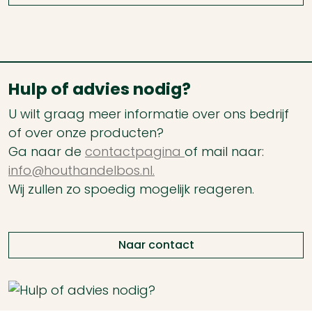
Hulp of advies nodig?
U wilt graag meer informatie over ons bedrijf
of over onze producten?
Ga naar de
contactpagina
of mail naar:
info@houthandelbos.nl.
Wij zullen zo spoedig mogelijk reageren.
Naar contact