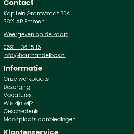
Contact
Kapitein Grantstraat 30A
7821 AR Emmen
Weergeven op de kaart
0591 - 36 15 16
info@houthandelbos.nl
Informatie
Onze werkplaats
Bezorging
Vacatures
Wie zijn wij?
Geschiedenis
Marktplaats aanbiedingen
Klantenservice