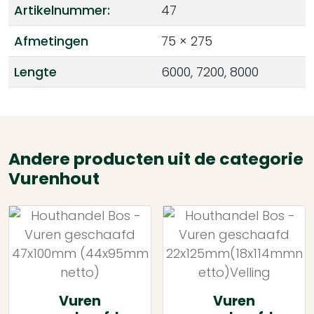
Artikelnummer:
47
Afmetingen
75 × 275
Lengte
6000, 7200, 8000
Andere producten uit de categorie
Vurenhout
Vuren
Vuren