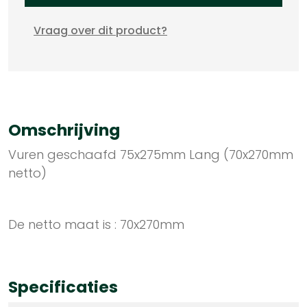
Vraag over dit product?
Omschrijving
Vuren geschaafd 75x275mm Lang (70x270mm
netto)
De netto maat is : 70x270mm
Specificaties