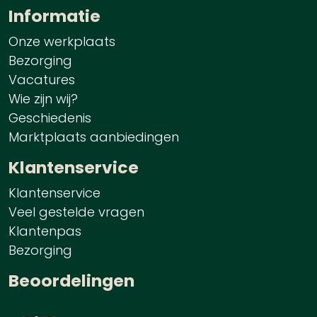
Informatie
Onze werkplaats
Bezorging
Vacatures
Wie zijn wij?
Geschiedenis
Marktplaats aanbiedingen
Klantenservice
Klantenservice
Veel gestelde vragen
Klantenpas
Bezorging
Beoordelingen