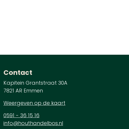
Contact
Kapitein Grantstraat 30A
7821 AR Emmen
Weergeven op de kaart
0591 - 36 15 16
info@houthandelbos.nl