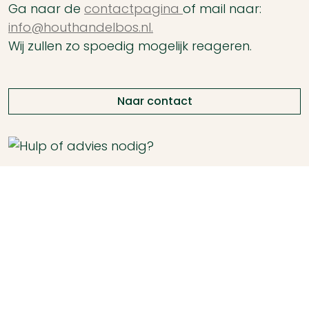
Ga naar de
contactpagina
of mail naar:
info@houthandelbos.nl.
Wij zullen zo spoedig mogelijk reageren.
Naar contact