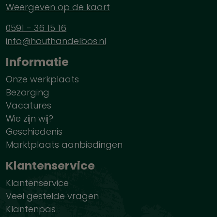
Weergeven op de kaart
0591 - 36 15 16
info@houthandelbos.nl
Informatie
Onze werkplaats
Bezorging
Vacatures
Wie zijn wij?
Geschiedenis
Marktplaats aanbiedingen
Klantenservice
Klantenservice
Veel gestelde vragen
Klantenpas