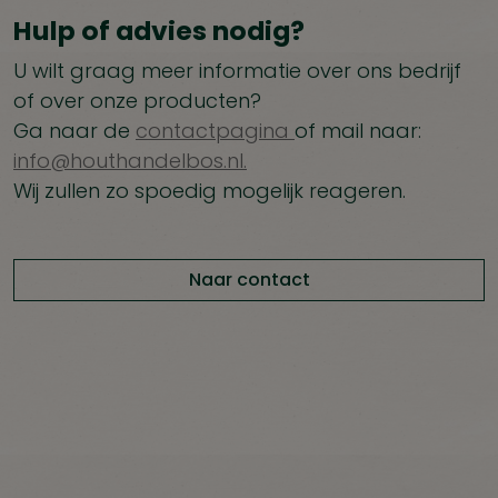
Hulp of advies nodig?
U wilt graag meer informatie over ons bedrijf
of over onze producten?
Ga naar de
contactpagina
of mail naar:
info@houthandelbos.nl.
Wij zullen zo spoedig mogelijk reageren.
Naar contact