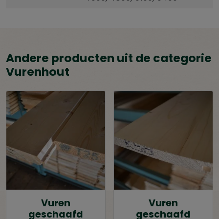
Andere producten uit de categorie
Vurenhout
Vuren
Vuren
geschaafd
geschaafd