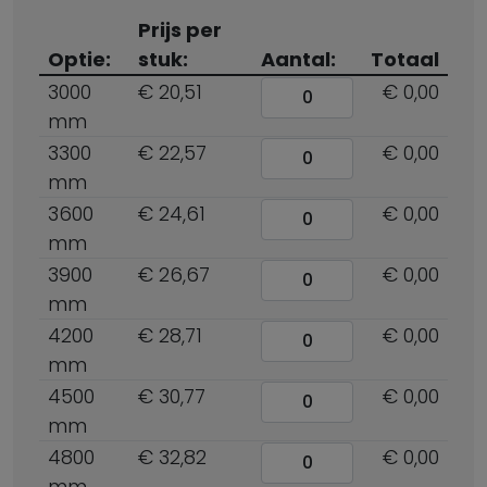
Prijs per
Optie:
stuk:
Aantal:
Totaal
3000
€ 20,51
€ 0,00
mm
3300
€ 22,57
€ 0,00
mm
3600
€ 24,61
€ 0,00
mm
3900
€ 26,67
€ 0,00
mm
4200
€ 28,71
€ 0,00
mm
4500
€ 30,77
€ 0,00
mm
4800
€ 32,82
€ 0,00
mm