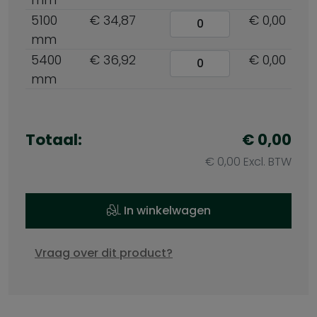
5100
€ 34,87
€ 0,00
mm
5400
€ 36,92
€ 0,00
mm
Totaal:
€ 0,00
€ 0,00 Excl. BTW
In winkelwagen
Vraag over dit product?