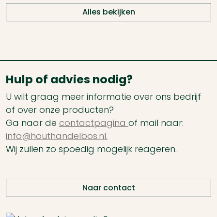
Alles bekijken
Hulp of advies nodig?
U wilt graag meer informatie over ons bedrijf
of over onze producten?
Ga naar de
contactpagina
of mail naar:
info@houthandelbos.nl.
Wij zullen zo spoedig mogelijk reageren.
Naar contact