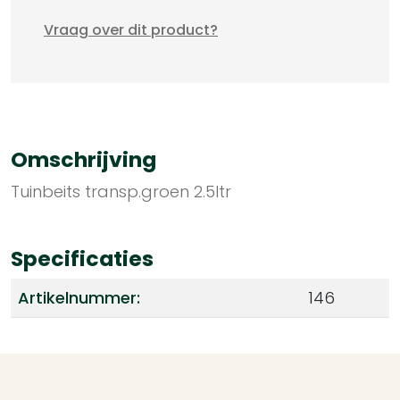
Vraag over dit product?
Omschrijving
Tuinbeits transp.groen 2.5ltr
Specificaties
Artikelnummer:
146