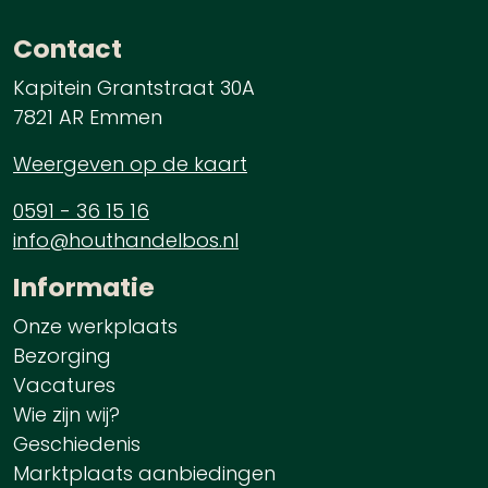
Contact
Kapitein Grantstraat 30A
7821 AR Emmen
Weergeven op de kaart
0591 - 36 15 16
info@houthandelbos.nl
Informatie
Onze werkplaats
Bezorging
Vacatures
Wie zijn wij?
Geschiedenis
Marktplaats aanbiedingen