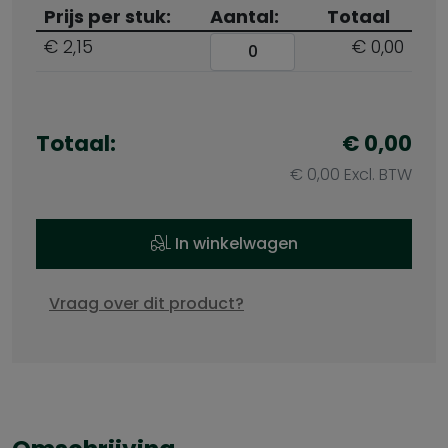
Prijs per stuk:
Aantal:
Totaal
€ 2,15
€ 0,00
Totaal:
€
0,00
€
0,00
Excl. BTW
In winkelwagen
Vraag over dit product?