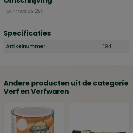
Omschrijving
Tornmesjes 2st
Specificaties
Artikelnummer:
194
Andere producten uit de categorie
Verf en Verfwaren