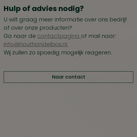
Hulp of advies nodig?
U wilt graag meer informatie over ons bedrijf
of over onze producten?
Ga naar de
contactpagina
of mail naar:
info@houthandelbos.nl.
Wij zullen zo spoedig mogelijk reageren.
Naar contact