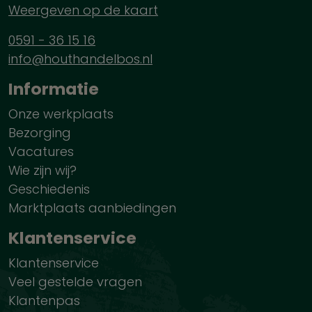
Weergeven op de kaart
0591 - 36 15 16
info@houthandelbos.nl
Informatie
Onze werkplaats
Bezorging
Vacatures
Wie zijn wij?
Geschiedenis
Marktplaats aanbiedingen
Klantenservice
Klantenservice
Veel gestelde vragen
Klantenpas