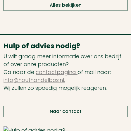
Alles bekijken
Hulp of advies nodig?
U wilt graag meer informatie over ons bedrijf
of over onze producten?
Ga naar de
contactpagina
of mail naar:
info@houthandelbos.nl.
Wij zullen zo spoedig mogelijk reageren.
Naar contact