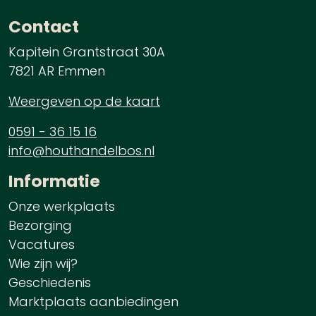
Contact
Kapitein Grantstraat 30A
7821 AR Emmen
Weergeven op de kaart
0591 - 36 15 16
info@houthandelbos.nl
Informatie
Onze werkplaats
Bezorging
Vacatures
Wie zijn wij?
Geschiedenis
Marktplaats aanbiedingen