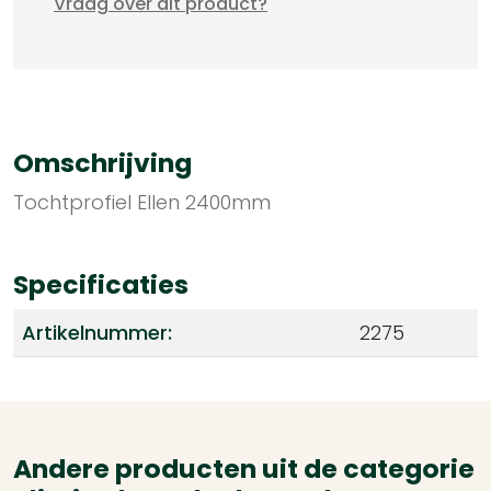
Vraag over dit product?
Omschrijving
Tochtprofiel Ellen 2400mm
Specificaties
Artikelnummer:
2275
Andere producten uit de categorie