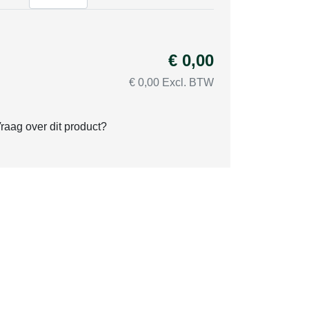
€ 0,00
€ 0,00 Excl. BTW
raag over dit product?