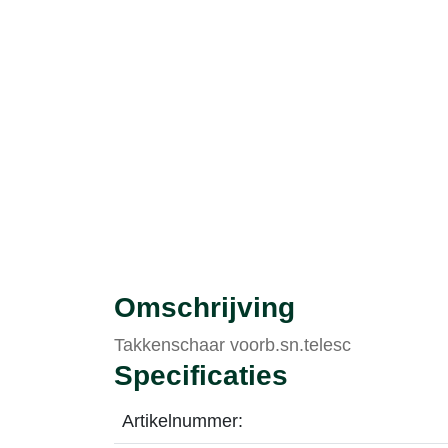
Omschrijving
Takkenschaar voorb.sn.telesc
Specificaties
Artikelnummer: