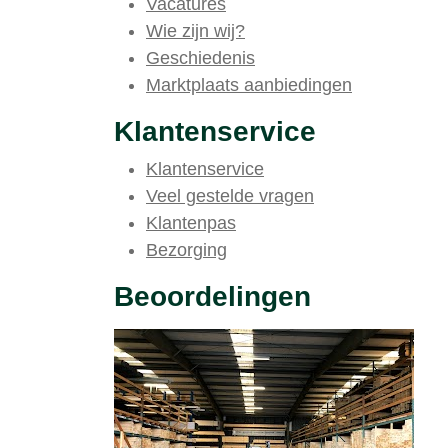
Vacatures
Wie zijn wij?
Geschiedenis
Marktplaats aanbiedingen
Klantenservice
Klantenservice
Veel gestelde vragen
Klantenpas
Bezorging
Beoordelingen