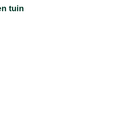
n tuin