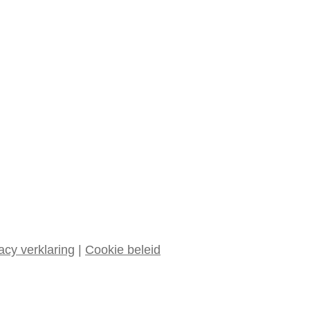
acy verklaring
|
Cookie beleid