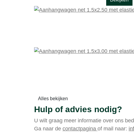
Alles bekijken
Hulp of advies nodig?
U wilt graag meer informatie over ons bed
Ga naar de
contactpagina
of mail naar:
in