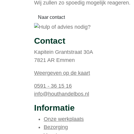
Wij zullen zo spoedig mogelijk reageren.
Naar contact
Contact
Kapitein Grantstraat 30A
7821 AR Emmen
Weergeven op de kaart
0591 - 36 15 16
info@houthandelbos.nl
Informatie
Onze werkplaats
Bezorging