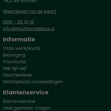
7821 AR Emmen
Weergeven op de kaart
0591 - 36 15 16
info@houthandelbos.nl
Informatie
Onze werkplaats
Bezorging
Vacatures
Wie zijn wij?
Geschiedenis
Marktplaats aanbiedingen
Klantenservice
Klantenservice
Veel gestelde vragen