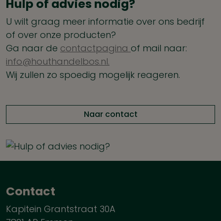
Hulp of advies nodig?
U wilt graag meer informatie over ons bedrijf
of over onze producten?
Ga naar de
contactpagina
of mail naar:
info@houthandelbos.nl.
Wij zullen zo spoedig mogelijk reageren.
Naar contact
Contact
Kapitein Grantstraat 30A