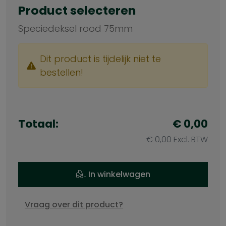
Product selecteren
Speciedeksel rood 75mm
Dit product is tijdelijk niet te
bestellen!
Totaal:
€ 0,00
€ 0,00 Excl. BTW
In winkelwagen
Vraag over dit product?