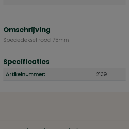
Omschrijving
Speciedeksel rood 75mm
Specificaties
Artikelnummer:
2139