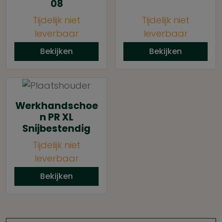
08
Tijdelijk niet
Tijdelijk niet
leverbaar
leverbaar
Bekijken
Bekijken
Werkhandschoe
n PR XL
Snijbestendig
Tijdelijk niet
leverbaar
Bekijken