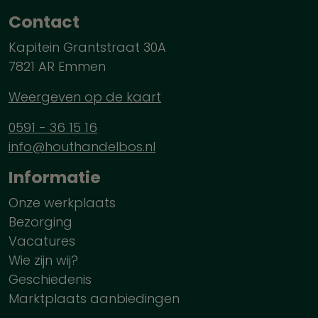
Contact
Kapitein Grantstraat 30A
7821 AR Emmen
Weergeven op de kaart
0591 - 36 15 16
info@houthandelbos.nl
Informatie
Onze werkplaats
Bezorging
Vacatures
Wie zijn wij?
Geschiedenis
Marktplaats aanbiedingen