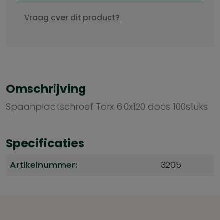
Vraag over dit product?
Omschrijving
Spaanplaatschroef Torx 6.0x120 doos 100stuks
Specificaties
Artikelnummer:
3295