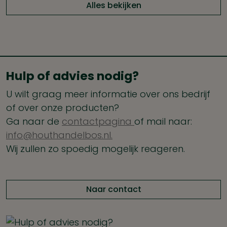
Alles bekijken
Hulp of advies nodig?
U wilt graag meer informatie over ons bedrijf
of over onze producten?
Ga naar de
contactpagina
of mail naar:
info@houthandelbos.nl.
Wij zullen zo spoedig mogelijk reageren.
Naar contact