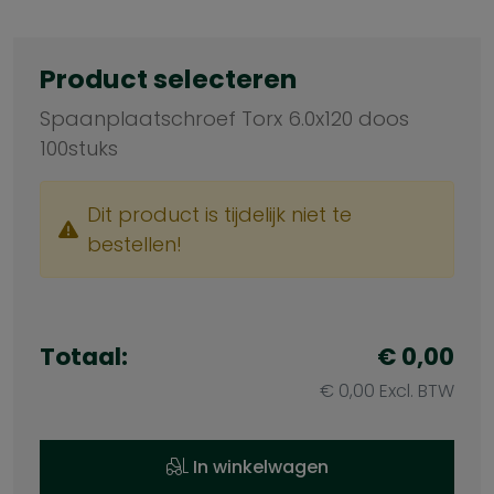
Product selecteren
Spaanplaatschroef Torx 6.0x120 doos
100stuks
Dit product is tijdelijk niet te
bestellen!
Totaal:
€ 0,00
€ 0,00 Excl. BTW
In winkelwagen