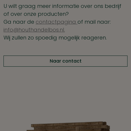
U wilt graag meer informatie over ons bedrijf
of over onze producten?
Ga naar de
contactpagina
of mail naar:
info@houthandelbos.nl.
Wij zullen zo spoedig mogelijk reageren.
Naar contact