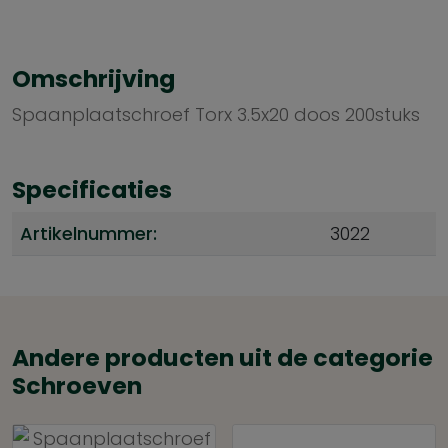
Omschrijving
Spaanplaatschroef Torx 3.5x20 doos 200stuks
Specificaties
Artikelnummer:
3022
Andere producten uit de categorie
Schroeven