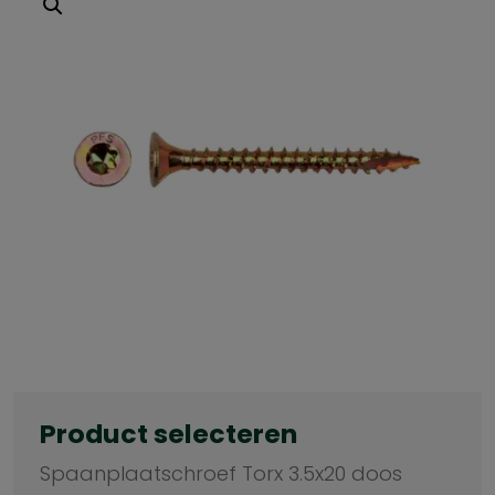
Product selecteren
Spaanplaatschroef Torx 3.5x20 doos