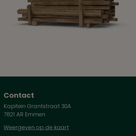
Contact
Kapitein Grantstraat 30A
7821 AR Emmen
Weergeven op de kaart