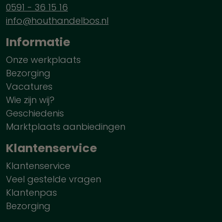
0591 - 36 15 16
info@houthandelbos.nl
Informatie
Onze werkplaats
Bezorging
Vacatures
Wie zijn wij?
Geschiedenis
Marktplaats aanbiedingen
Klantenservice
Klantenservice
Veel gestelde vragen
Klantenpas
Bezorging