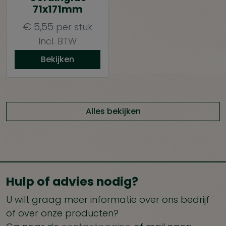
71x171mm
€
5,55
per stuk
Incl. BTW
Bekijken
Alles bekijken
Hulp of advies nodig?
U wilt graag meer informatie over ons bedrijf
of over onze producten?