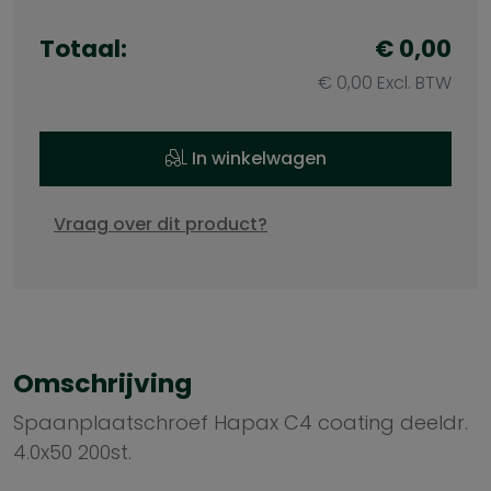
Totaal:
€ 0,00
€ 0,00 Excl. BTW
In winkelwagen
Vraag over dit product?
Omschrijving
Spaanplaatschroef Hapax C4 coating deeldr.
4.0x50 200st.