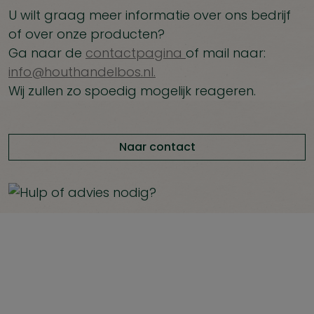
U wilt graag meer informatie over ons bedrijf
of over onze producten?
Ga naar de
contactpagina
of mail naar:
info@houthandelbos.nl.
Wij zullen zo spoedig mogelijk reageren.
Naar contact