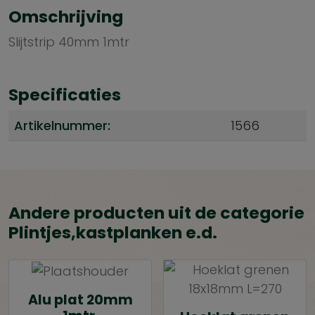
Omschrijving
Slijtstrip 40mm 1mtr
Specificaties
Artikelnummer:
1566
Andere producten uit de categorie
Plintjes,kastplanken e.d.
Alu plat 20mm