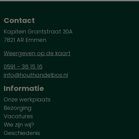
Contact
Kapitein Grantstraat 30A
7821 AR Emmen
Weergeven op de kaart
0591 - 36 15 16
info@houthandelbos.nl
Informatie
Onze werkplaats
Bezorging
Vacatures
Wie zijn wij?
Geschiedenis