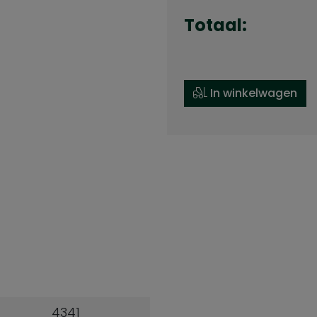
Totaal:
In winkelwagen
4341