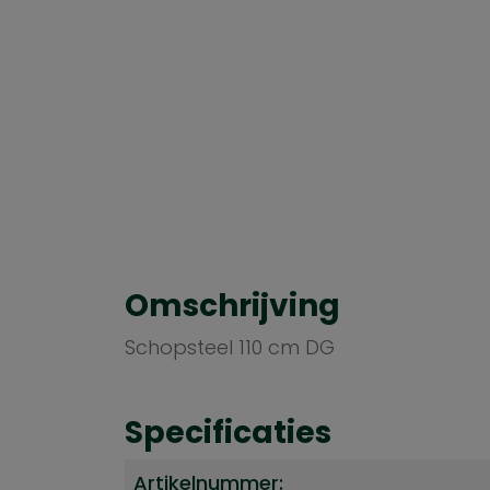
Omschrijving
Schopsteel 110 cm DG
Specificaties
Artikelnummer: