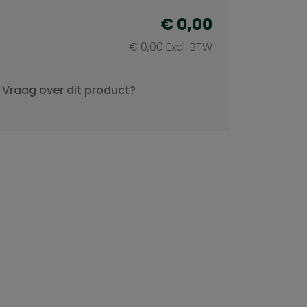
€ 0,00
€ 0,00 Excl. BTW
Vraag over dit product?