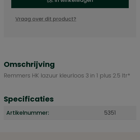
In winkelwagen
Vraag over dit product?
Omschrijving
Remmers HK lazuur kleurloos 3 in 1 plus 2.5 ltr*
Specificaties
Artikelnummer:
5351