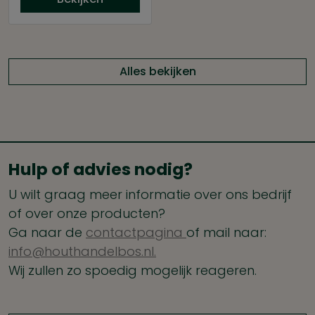
Alles bekijken
Hulp of advies nodig?
U wilt graag meer informatie over ons bedrijf
of over onze producten?
Ga naar de
contactpagina
of mail naar:
info@houthandelbos.nl.
Wij zullen zo spoedig mogelijk reageren.