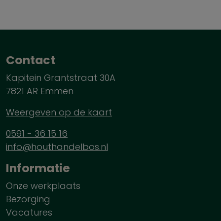
Contact
Kapitein Grantstraat 30A
7821 AR Emmen
Weergeven op de kaart
0591 - 36 15 16
info@houthandelbos.nl
Informatie
Onze werkplaats
Bezorging
Vacatures