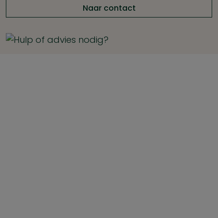
Naar contact