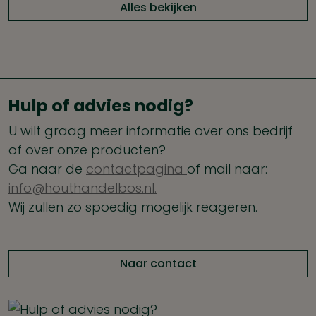
Alles bekijken
Hulp of advies nodig?
U wilt graag meer informatie over ons bedrijf
of over onze producten?
Ga naar de
contactpagina
of mail naar:
info@houthandelbos.nl.
Wij zullen zo spoedig mogelijk reageren.
Naar contact