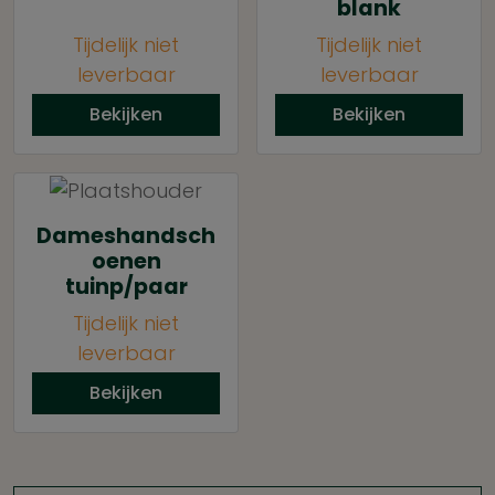
blank
Tijdelijk niet
Tijdelijk niet
leverbaar
leverbaar
Bekijken
Bekijken
Dameshandsch
oenen
tuinp/paar
Tijdelijk niet
leverbaar
Bekijken