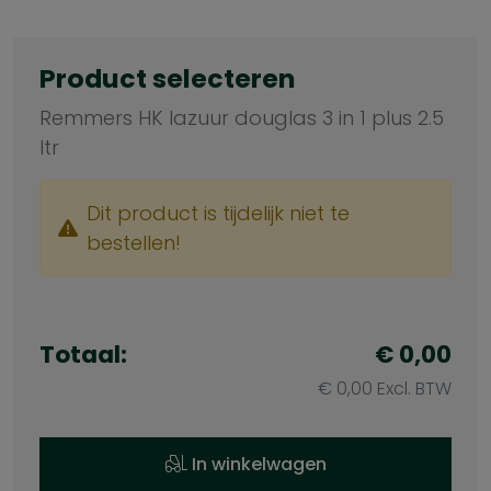
Product selecteren
Remmers HK lazuur douglas 3 in 1 plus 2.5
ltr
Dit product is tijdelijk niet te
bestellen!
Totaal:
€ 0,00
€ 0,00 Excl. BTW
In winkelwagen