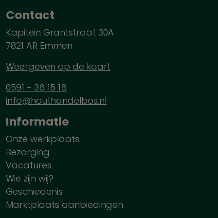
Contact
Kapitein Grantstraat 30A
7821 AR Emmen
Weergeven op de kaart
0591 - 36 15 16
info@houthandelbos.nl
Informatie
Onze werkplaats
Bezorging
Vacatures
Wie zijn wij?
Geschiedenis
Marktplaats aanbiedingen