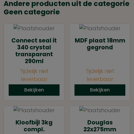
Andere producten uit de categorie
Geen categorie
Connect seal it
MDF plaat 18mm
340 crystal
gegrond
transparant
290ml
Tijdelijk niet
Tijdelijk niet
leverbaar
leverbaar
Bekijken
Bekijken
Kloofbijl 3kg
Douglas
compl.
22x275mm