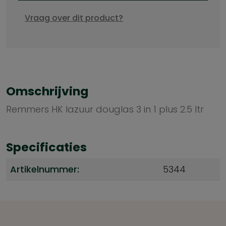
Vraag over dit product?
Omschrijving
Remmers HK lazuur douglas 3 in 1 plus 2.5 ltr
Specificaties
Artikelnummer:
5344