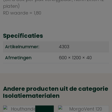
platen)
RD waarde = 1,80
Specificaties
Artikelnummer:
4303
Afmetingen
600 × 1200 × 40
Andere producten uit de categorie
Isolatiematerialen