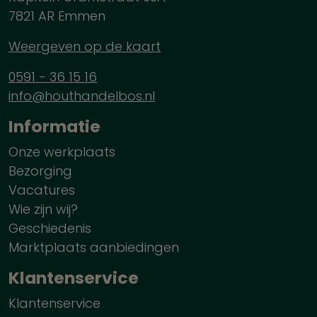
7821 AR Emmen
Weergeven op de kaart
0591 - 36 15 16
info@houthandelbos.nl
Informatie
Onze werkplaats
Bezorging
Vacatures
Wie zijn wij?
Geschiedenis
Marktplaats aanbiedingen
Klantenservice
Klantenservice