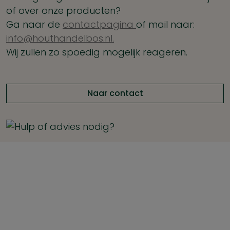
of over onze producten?
Ga naar de
contactpagina
of mail naar:
info@houthandelbos.nl.
Wij zullen zo spoedig mogelijk reageren.
Naar contact