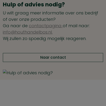
Hulp of advies nodig?
U wilt graag meer informatie over ons bedrijf
of over onze producten?
Ga naar de
contactpagina
of mail naar:
info@houthandelbos.nl.
Wij zullen zo spoedig mogelijk reageren.
Naar contact