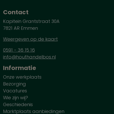
Contact
Kapitein Grantstraat 30A
7821 AR Emmen
Weergeven op de kaart
0591 - 36 15 16
info@houthandelbos.nl
Informatie
Onze werkplaats
Bezorging
Vacatures
Wie zijn wij?
Geschiedenis
Marktplaats aanbiedingen