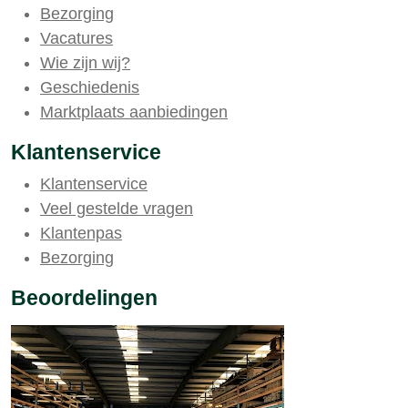
Bezorging
Vacatures
Wie zijn wij?
Geschiedenis
Marktplaats aanbiedingen
Klantenservice
Klantenservice
Veel gestelde vragen
Klantenpas
Bezorging
Beoordelingen