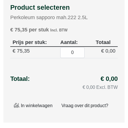
Product selecteren
Perkoleum sapporo mah.222 2.5L
€
75,35
per stuk
Incl. BTW
Prijs per stuk:
Aantal:
Totaal
€ 75,35
€ 0,00
Totaal:
€ 0,00
€ 0,00 Excl. BTW
In winkelwagen
Vraag over dit product?