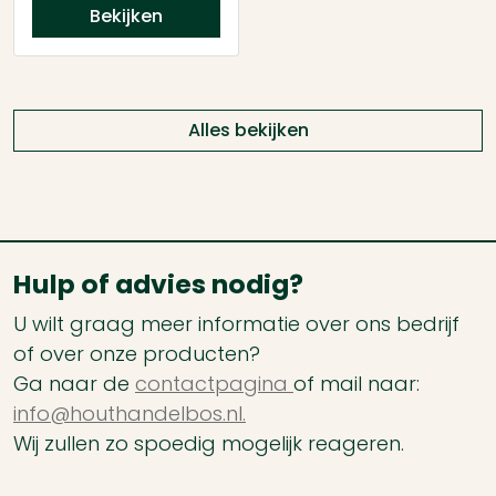
Bekijken
Alles bekijken
Hulp of advies nodig?
U wilt graag meer informatie over ons bedrijf
of over onze producten?
Ga naar de
contactpagina
of mail naar:
info@houthandelbos.nl.
Wij zullen zo spoedig mogelijk reageren.