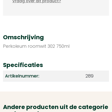
Vraag over dit product?
Omschrijving
Perkoleum roomwit 302 750ml
Specificaties
Artikelnummer:
289
Andere producten uit de categorie