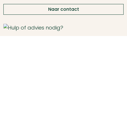
Naar contact