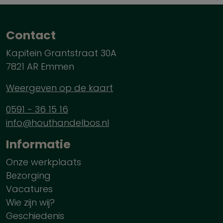
Contact
Kapitein Grantstraat 30A
7821 AR Emmen
Weergeven op de kaart
0591 - 36 15 16
info@houthandelbos.nl
Informatie
Onze werkplaats
Bezorging
Vacatures
Wie zijn wij?
Geschiedenis