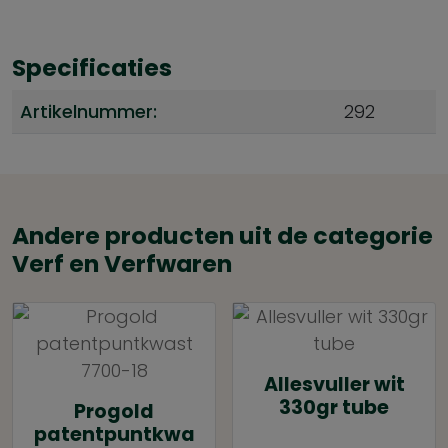
Specificaties
Artikelnummer:
292
Andere producten uit de categorie
Verf en Verfwaren
Allesvuller wit
330gr tube
Progold
patentpuntkwa