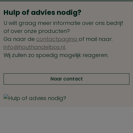
Hulp of advies nodig?
U wilt graag meer informatie over ons bedrijf
of over onze producten?
Ga naar de
contactpagina
of mail naar:
info@houthandelbos.nl.
Wij zullen zo spoedig mogelijk reageren.
Naar contact