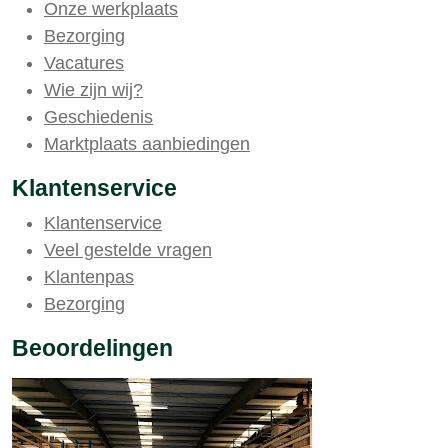
Onze werkplaats
Bezorging
Vacatures
Wie zijn wij?
Geschiedenis
Marktplaats aanbiedingen
Klantenservice
Klantenservice
Veel gestelde vragen
Klantenpas
Bezorging
Beoordelingen