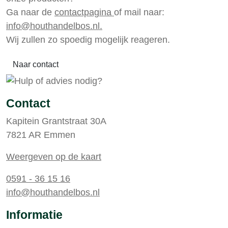
Ga naar de
contactpagina
of mail naar:
info@houthandelbos.nl.
Wij zullen zo spoedig mogelijk reageren.
Naar contact
Contact
Kapitein Grantstraat 30A
7821 AR Emmen
Weergeven op de kaart
0591 - 36 15 16
info@houthandelbos.nl
Informatie