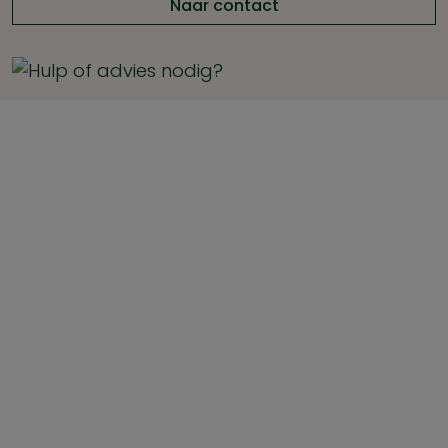
Naar contact