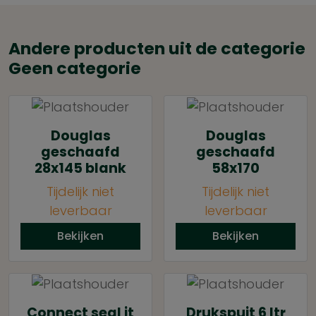
Andere producten uit de categorie
Geen categorie
Douglas
Douglas
geschaafd
geschaafd
28x145 blank
58x170
Tijdelijk niet
Tijdelijk niet
leverbaar
leverbaar
Bekijken
Bekijken
Connect seal it
Drukspuit 6 ltr