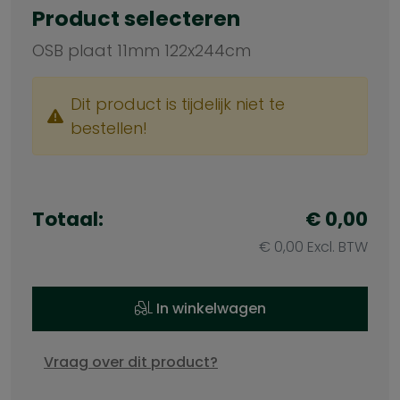
Product selecteren
OSB plaat 11mm 122x244cm
Dit product is tijdelijk niet te
bestellen!
Totaal:
€ 0,00
€ 0,00 Excl. BTW
In winkelwagen
Vraag over dit product?