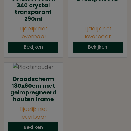
340 crystal
transparant
290ml
Tijdelijk niet
Tijdelijk niet
leverbaar
leverbaar
Bekijken
Bekijken
Draadscherm
180x60cm met
geimpregneerd
houten frame
Tijdelijk niet
leverbaar
Bekijken