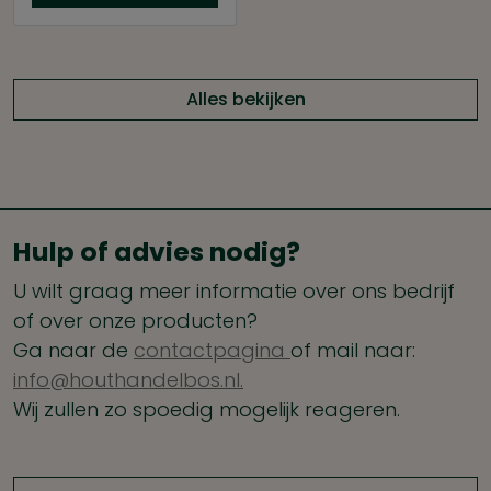
Alles bekijken
Hulp of advies nodig?
U wilt graag meer informatie over ons bedrijf
of over onze producten?
Ga naar de
contactpagina
of mail naar:
info@houthandelbos.nl.
Wij zullen zo spoedig mogelijk reageren.