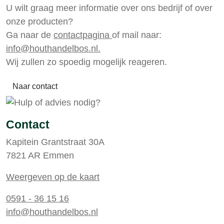
U wilt graag meer informatie over ons bedrijf of over
onze producten?
Ga naar de
contactpagina
of mail naar:
info@houthandelbos.nl.
Wij zullen zo spoedig mogelijk reageren.
Naar contact
Contact
Kapitein Grantstraat 30A
7821 AR Emmen
Weergeven op de kaart
0591 - 36 15 16
info@houthandelbos.nl