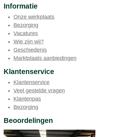
Informatie
Onze werkplaats
Bezorging
Vacatures
Wie zijn wij?
Geschiedenis
Marktplaats aanbiedingen
Klantenservice
Klantenservice
Veel gestelde vragen
Klantenpas
Bezorging
Beoordelingen