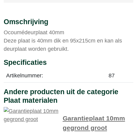
Omschrijving
Ocoumédeurplaat 40mm
Deze plaat is 40mm dik en 95x215cm en kan als
deurplaat worden gebruikt.
Specificaties
Artikelnummer:
87
Andere producten uit de categorie
Plaat materialen
Garantieplaat 10mm
gegrond groot