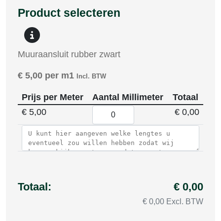
Product selecteren
Muuraansluit rubber zwart
€
5,00
per m1
Incl. BTW
Prijs per Meter
Aantal Millimeter
Totaal
€
5,00
€ 0,00
Totaal:
€ 0,00
€ 0,00 Excl. BTW