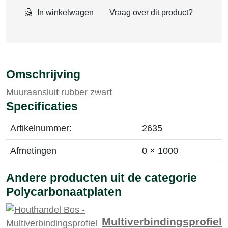
In winkelwagen
Vraag over dit product?
Omschrijving
Muuraansluit rubber zwart
Specificaties
Artikelnummer:
2635
Afmetingen
0 × 1000
Andere producten uit de categorie
Polycarbonaatplaten
Multiverbindingsprofiel