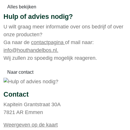
Alles bekijken
Hulp of advies nodig?
U wilt graag meer informatie over ons bedrijf of over
onze producten?
Ga naar de
contactpagina
of mail naar:
info@houthandelbos.nl.
Wij zullen zo spoedig mogelijk reageren.
Naar contact
Contact
Kapitein Grantstraat 30A
7821 AR Emmen
Weergeven op de kaart