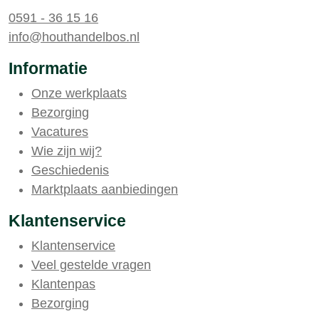
0591 - 36 15 16
info@houthandelbos.nl
Informatie
Onze werkplaats
Bezorging
Vacatures
Wie zijn wij?
Geschiedenis
Marktplaats aanbiedingen
Klantenservice
Klantenservice
Veel gestelde vragen
Klantenpas
Bezorging