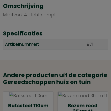
Omschrijving
Mestvork 4 t.licht compl.
Specificaties
Artikelnummer:
971
Andere producten uit de categorie
Gereedschappen huis en tuin
Batssteel 110cm
Bezem rood