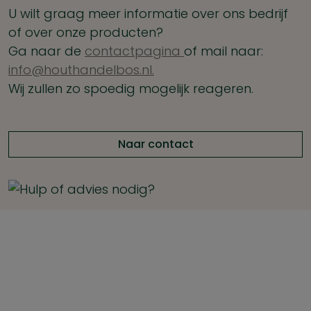
U wilt graag meer informatie over ons bedrijf
of over onze producten?
Ga naar de
contactpagina
of mail naar:
info@houthandelbos.nl.
Wij zullen zo spoedig mogelijk reageren.
Naar contact