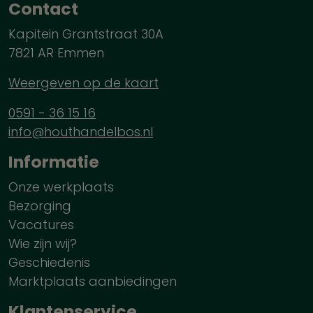
Contact
Kapitein Grantstraat 30A
7821 AR Emmen
Weergeven op de kaart
0591 - 36 15 16
info@houthandelbos.nl
Informatie
Onze werkplaats
Bezorging
Vacatures
Wie zijn wij?
Geschiedenis
Marktplaats aanbiedingen
Klantenservice