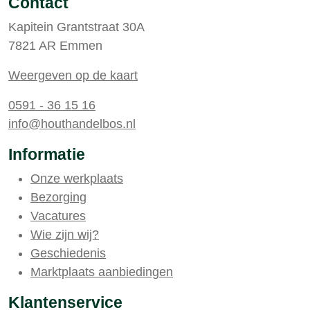
Contact
Kapitein Grantstraat 30A
7821 AR Emmen
Weergeven op de kaart
0591 - 36 15 16
info@houthandelbos.nl
Informatie
Onze werkplaats
Bezorging
Vacatures
Wie zijn wij?
Geschiedenis
Marktplaats aanbiedingen
Klantenservice