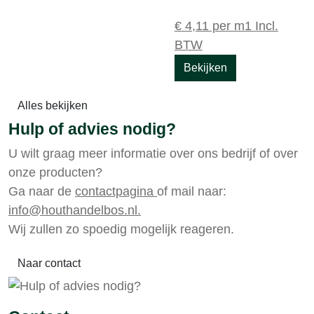
€
4,11
per m1
Incl.
BTW
Bekijken
Alles bekijken
Hulp of advies nodig?
U wilt graag meer informatie over ons bedrijf of over
onze producten?
Ga naar de
contactpagina
of mail naar:
info@houthandelbos.nl.
Wij zullen zo spoedig mogelijk reageren.
Naar contact