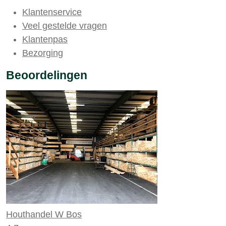
Klantenservice
Veel gestelde vragen
Klantenpas
Bezorging
Beoordelingen
Houthandel W Bos