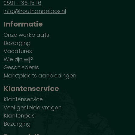
0591 - 36 15 16
info@houthandelbos.nl
Informatie
Onze werkplaats
Bezorging
Vacatures
Wie zijn wij?
Geschiedenis
Marktplaats aanbiedingen
Klantenservice
Klantenservice
Veel gestelde vragen
Klantenpas
Bezorging