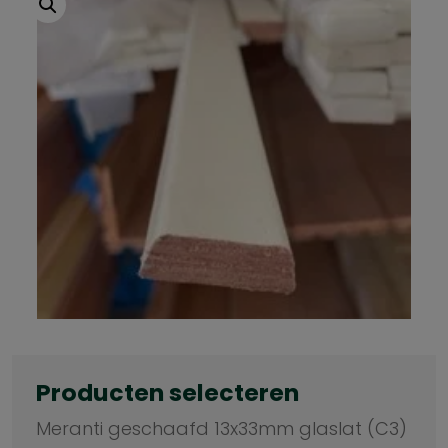
Producten selecteren
Meranti geschaafd 13x33mm glaslat (C3)