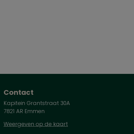
Contact
Kapitein Grantstraat 30A
7821 AR Emmen
Weergeven op de kaart