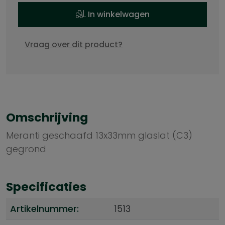
In winkelwagen
Vraag over dit product?
Omschrijving
Meranti geschaafd 13x33mm glaslat (C3)
gegrond
Specificaties
Artikelnummer:
1513