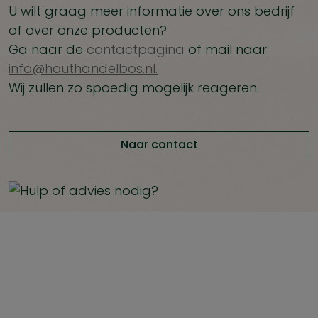
U wilt graag meer informatie over ons bedrijf
of over onze producten?
Ga naar de
contactpagina
of mail naar:
info@houthandelbos.nl.
Wij zullen zo spoedig mogelijk reageren.
Naar contact