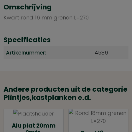
Omschrijving
Kwart rond 16 mm grenen L=270
Specificaties
Artikelnummer:
4586
Andere producten uit de categorie
Plintjes,kastplanken e.d.
Alu plat 20mm