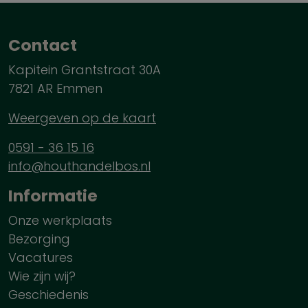
Contact
Kapitein Grantstraat 30A
7821 AR Emmen
Weergeven op de kaart
0591 - 36 15 16
info@houthandelbos.nl
Informatie
Onze werkplaats
Bezorging
Vacatures
Wie zijn wij?
Geschiedenis