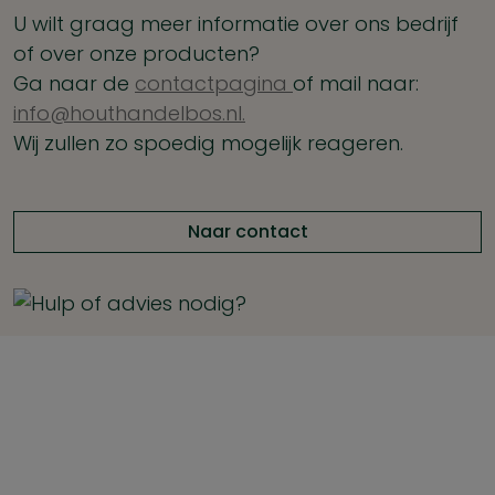
U wilt graag meer informatie over ons bedrijf
of over onze producten?
Ga naar de
contactpagina
of mail naar:
info@houthandelbos.nl.
Wij zullen zo spoedig mogelijk reageren.
Naar contact