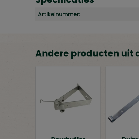
Artikelnummer:
Andere producten uit 