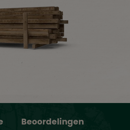
e
Beoordelingen