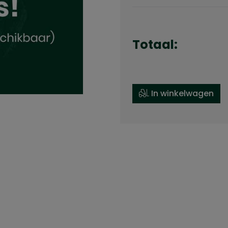
Totaal:
In winkelwagen