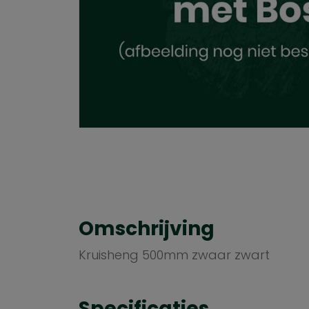
Omschrijving
Kruisheng 500mm zwaar zwart
Specificaties