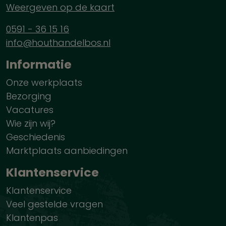
Weergeven op de kaart
0591 - 36 15 16
info@houthandelbos.nl
Informatie
Onze werkplaats
Bezorging
Vacatures
Wie zijn wij?
Geschiedenis
Marktplaats aanbiedingen
Klantenservice
Klantenservice
Veel gestelde vragen
Klantenpas