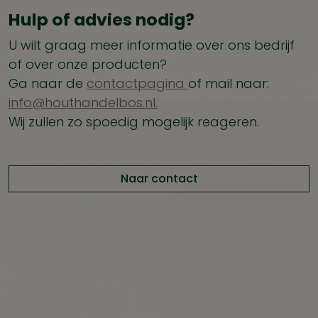
Hulp of advies nodig?
U wilt graag meer informatie over ons bedrijf
of over onze producten?
Ga naar de
contactpagina
of mail naar:
info@houthandelbos.nl.
Wij zullen zo spoedig mogelijk reageren.
Naar contact