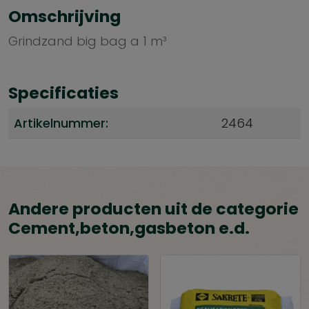
Omschrijving
Grindzand big bag a 1 m³
Specificaties
Artikelnummer:
2464
Andere producten uit de categorie
Cement,beton,gasbeton e.d.