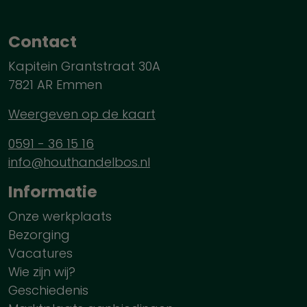
Contact
Kapitein Grantstraat 30A
7821 AR Emmen
Weergeven op de kaart
0591 - 36 15 16
info@houthandelbos.nl
Informatie
Onze werkplaats
Bezorging
Vacatures
Wie zijn wij?
Geschiedenis