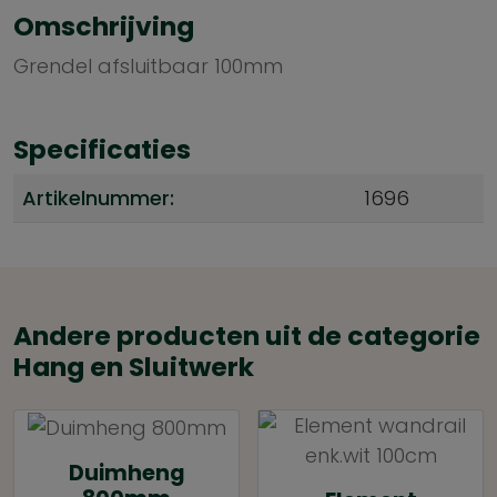
Omschrijving
Grendel afsluitbaar 100mm
Specificaties
Artikelnummer:
1696
Andere producten uit de categorie
Hang en Sluitwerk
Duimheng