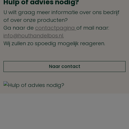
Hulp of advies nodig?
U wilt graag meer informatie over ons bedrijf
of over onze producten?
Ga naar de
contactpagina
of mail naar:
info@houthandelbos.nl.
Wij zullen zo spoedig mogelijk reageren.
Naar contact