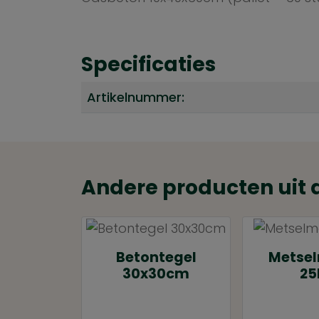
Specificaties
Artikelnummer:
Andere producten uit 
Betontegel
Metsel
30x30cm
25