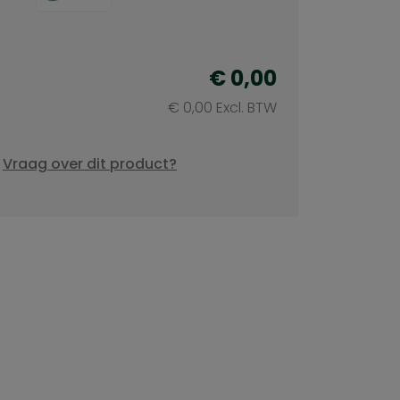
€ 0,00
€ 0,00 Excl. BTW
Vraag over dit product?