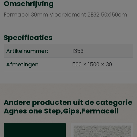
Omschrijving
Fermacel 30mm Vloerelement 2E32 50x150cm
Specificaties
Artikelnummer:
1353
Afmetingen
500 × 1500 × 30
Andere producten uit de categorie
Agnes one Step,Gips,Fermacell