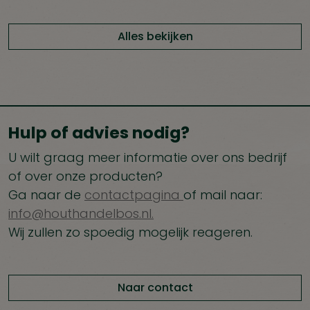
Alles bekijken
Hulp of advies nodig?
U wilt graag meer informatie over ons bedrijf
of over onze producten?
Ga naar de
contactpagina
of mail naar:
info@houthandelbos.nl.
Wij zullen zo spoedig mogelijk reageren.
Naar contact