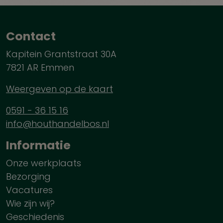
Contact
Kapitein Grantstraat 30A
7821 AR Emmen
Weergeven op de kaart
0591 - 36 15 16
info@houthandelbos.nl
Informatie
Onze werkplaats
Bezorging
Vacatures
Wie zijn wij?
Geschiedenis